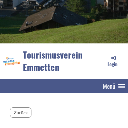
Tourismusverein
Emmetten
Login
Menü
Zurück