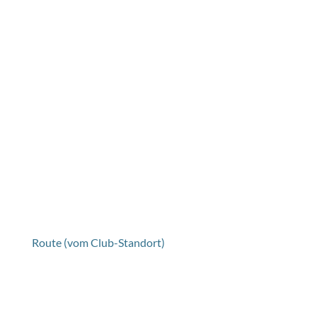
Route (vom Club-Standort)