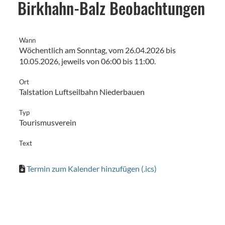
Birkhahn-Balz Beobachtungen
Wann
Wöchentlich am Sonntag, vom 26.04.2026 bis
10.05.2026, jeweils von 06:00 bis 11:00.
Ort
Talstation Luftseilbahn Niederbauen
Typ
Tourismusverein
Text
Termin zum Kalender hinzufügen (.ics)