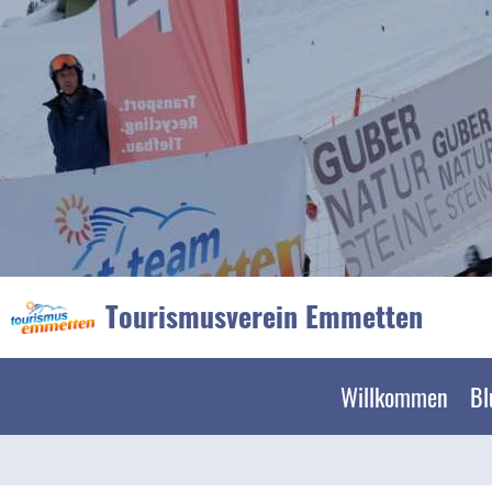
Tourismusverein Emmetten
Willkommen
Bl