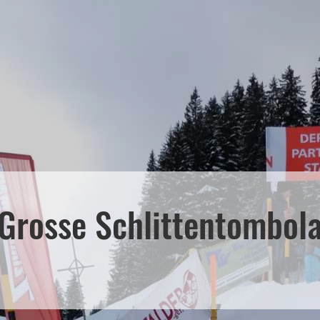
Grosse Schlittentombol