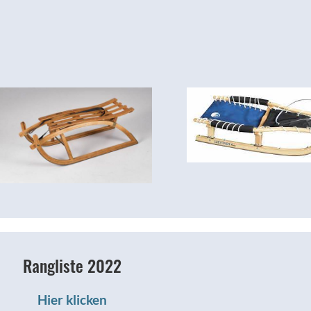
Rangliste 2022
Hier klicken