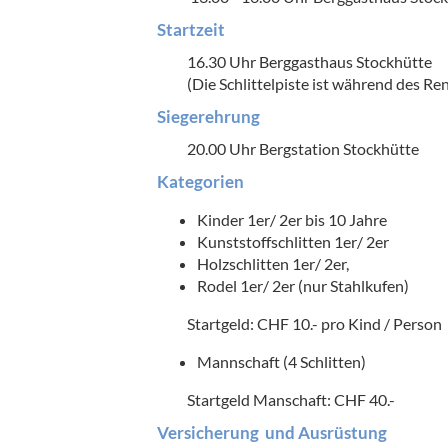
Startzeit
16.30 Uhr Berggasthaus Stockhütte
(Die Schlittelpiste ist während des Re
Siegerehrung
20.00 Uhr Bergstation Stockhütte
Kategorien
Kinder 1er/ 2er bis 10 Jahre
Kunststoffschlitten 1er/ 2er
Holzschlitten 1er/ 2er,
Rodel 1er/ 2er (nur Stahlkufen)
Startgeld: CHF 10.- pro Kind / Person
Mannschaft (4 Schlitten)
Startgeld Manschaft: CHF 40.-
Versicherung und Ausrüstung