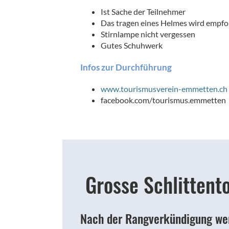
Ist Sache der Teilnehmer
Das tragen eines Helmes wird empfo
Stirnlampe nicht vergessen
Gutes Schuhwerk
Infos zur Durchführung
www.tourismusverein-emmetten.ch
facebook.com/tourismus.emmetten
Grosse Schlittent
Nach der Rangverkündigung werd