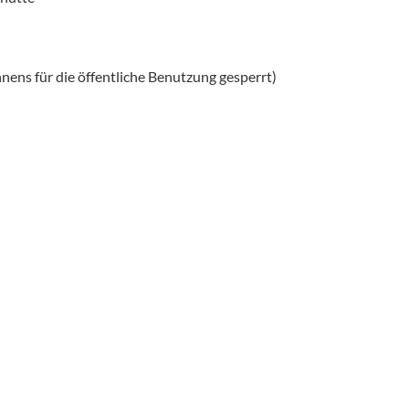
nnens für die öffentliche Benutzung gesperrt)