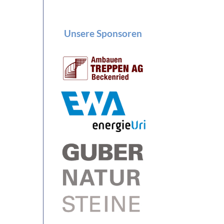
Unsere Sponsoren