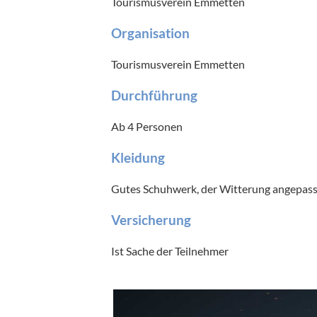
Tourismusverein Emmetten
Organisation
Tourismusverein Emmetten
Durchführung
Ab 4 Personen
Kleidung
Gutes Schuhwerk, der Witterung angepas
Versicherung
Ist Sache der Teilnehmer