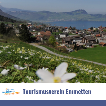
Tourismusverein Emmetten