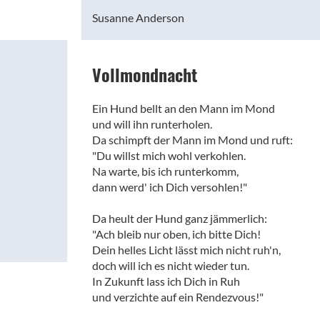
Susanne Anderson
Vollmondnacht
Ein Hund bellt an den Mann im Mond
und will ihn runterholen.
Da schimpft der Mann im Mond und ruft:
"Du willst mich wohl verkohlen.
Na warte, bis ich runterkomm,
dann werd' ich Dich versohlen!"
Da heult der Hund ganz jämmerlich:
"Ach bleib nur oben, ich bitte Dich!
Dein helles Licht lässt mich nicht ruh'n,
doch will ich es nicht wieder tun.
In Zukunft lass ich Dich in Ruh
und verzichte auf ein Rendezvous!"