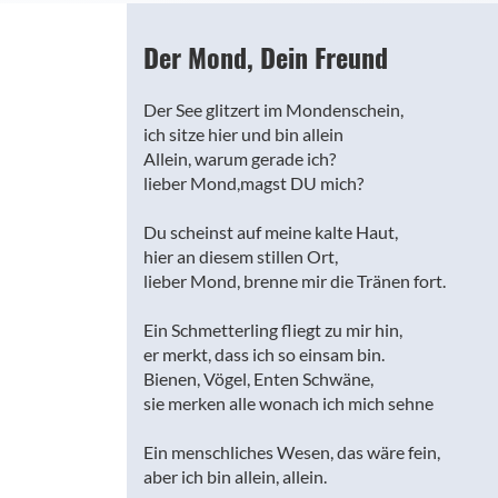
Der Mond, Dein Freund
Der See glitzert im Mondenschein,
ich sitze hier und bin allein
Allein, warum gerade ich?
lieber Mond,magst DU mich?
Du scheinst auf meine kalte Haut,
hier an diesem stillen Ort,
lieber Mond, brenne mir die Tränen fort.
Ein Schmetterling fliegt zu mir hin,
er merkt, dass ich so einsam bin.
Bienen, Vögel, Enten Schwäne,
sie merken alle wonach ich mich sehne
Ein menschliches Wesen, das wäre fein,
aber ich bin allein, allein.