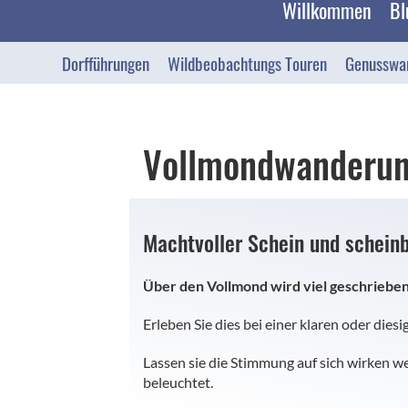
Willkommen
Bl
Dorfführungen
Wildbeobachtungs Touren
Genusswan
Vollmondwanderun
Machtvoller Schein und schein
Über den Vollmond wird viel geschrieben:
Erleben Sie dies bei einer klaren oder die
Lassen sie die Stimmung auf sich wirken 
beleuchtet.