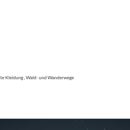
ste Kleidung , Wald- und Wanderwege