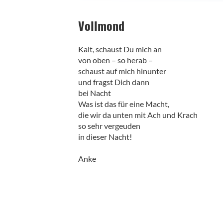
Vollmond
Kalt, schaust Du mich an
von oben – so herab –
schaust auf mich hinunter
und fragst Dich dann
bei Nacht
Was ist das für eine Macht,
die wir da unten mit Ach und Krach
so sehr vergeuden
in dieser Nacht!
Anke